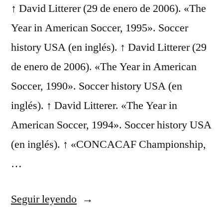
↑ David Litterer (29 de enero de 2006). «The
Year in American Soccer, 1995». Soccer
history USA (en inglés). ↑ David Litterer (29
de enero de 2006). «The Year in American
Soccer, 1990». Soccer history USA (en
inglés). ↑ David Litterer. «The Year in
American Soccer, 1994». Soccer history USA
(en inglés). ↑ «CONCACAF Championship,
…
«camiseta
Seguir leyendo
futbol