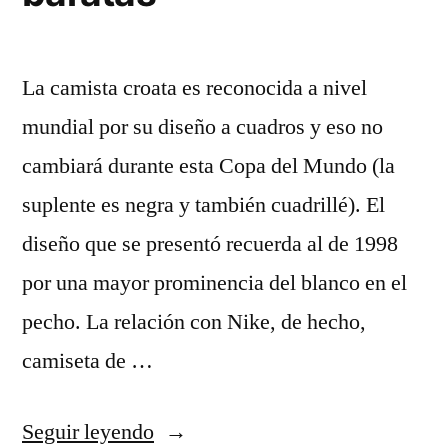
La camista croata es reconocida a nivel
mundial por su diseño a cuadros y eso no
cambiará durante esta Copa del Mundo (la
suplente es negra y también cuadrillé). El
diseño que se presentó recuerda al de 1998
por una mayor prominencia del blanco en el
pecho. La relación con Nike, de hecho,
camiseta de …
«camisetas
Seguir leyendo