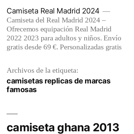
Saltar
Camiseta Real Madrid 2024
al
Camiseta del Real Madrid 2024 –
contenido
Ofrecemos equipación Real Madrid
2022 2023 para adultos y niños. Envío
gratis desde 69 €. Personalizadas gratis
Archivos de la etiqueta:
camisetas replicas de marcas
famosas
camiseta ghana 2013