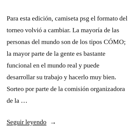
Para esta edición, camiseta psg el formato del
torneo volvió a cambiar. La mayoría de las
personas del mundo son de los tipos CÓMO;
la mayor parte de la gente es bastante
funcional en el mundo real y puede
desarrollar su trabajo y hacerlo muy bien.
Sorteo por parte de la comisión organizadora
de la …
«camisetas
Seguir leyendo
de