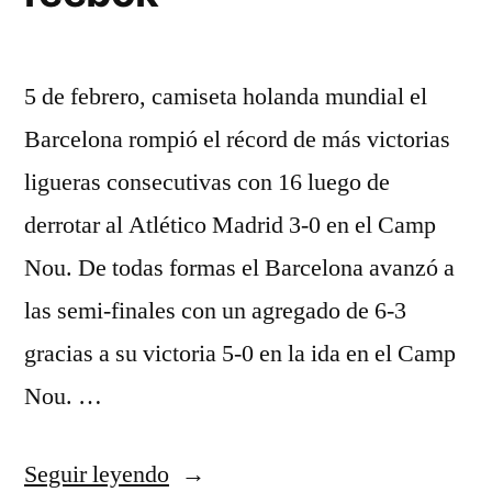
5 de febrero, camiseta holanda mundial el
Barcelona rompió el récord de más victorias
ligueras consecutivas con 16 luego de
derrotar al Atlético Madrid 3-0 en el Camp
Nou. De todas formas el Barcelona avanzó a
las semi-finales con un agregado de 6-3
gracias a su victoria 5-0 en la ida en el Camp
Nou. …
«equipaciones
Seguir leyendo