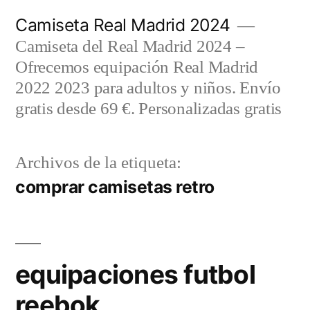
Saltar
Camiseta Real Madrid 2024
al
Camiseta del Real Madrid 2024 –
contenido
Ofrecemos equipación Real Madrid
2022 2023 para adultos y niños. Envío
gratis desde 69 €. Personalizadas gratis
Archivos de la etiqueta:
comprar camisetas retro
equipaciones futbol
reebok