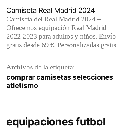
Saltar
Camiseta Real Madrid 2024
al
Camiseta del Real Madrid 2024 –
contenido
Ofrecemos equipación Real Madrid
2022 2023 para adultos y niños. Envío
gratis desde 69 €. Personalizadas gratis
Archivos de la etiqueta:
comprar camisetas selecciones
atletismo
equipaciones futbol