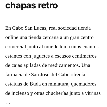
chapas retro
En Cabo San Lucas, real sociedad tienda
online una tienda cercana a un gran centro
comercial junto al muelle tenía unos cuantos
estantes con juguetes a escasos centímetros
de cajas apiladas de medicamentos. Una
farmacia de San José del Cabo ofrecía
estatuas de Buda en miniatura, quemadores
de incienso y otras chucherías junto a vitrinas
…