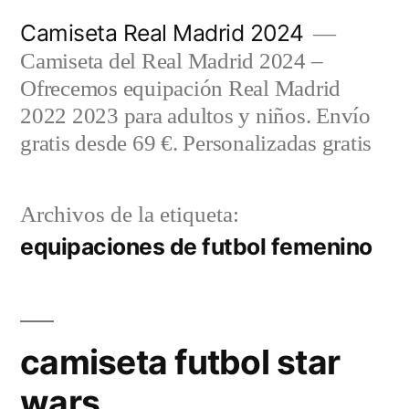
Saltar
Camiseta Real Madrid 2024
al
Camiseta del Real Madrid 2024 –
contenido
Ofrecemos equipación Real Madrid
2022 2023 para adultos y niños. Envío
gratis desde 69 €. Personalizadas gratis
Archivos de la etiqueta:
equipaciones de futbol femenino
camiseta futbol star
wars