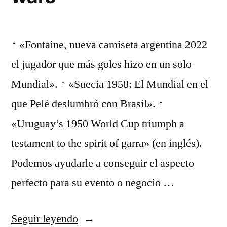
↑ «Fontaine, nueva camiseta argentina 2022
el jugador que más goles hizo en un solo
Mundial». ↑ «Suecia 1958: El Mundial en el
que Pelé deslumbró con Brasil». ↑
«Uruguay’s 1950 World Cup triumph a
testament to the spirit of garra» (en inglés).
Podemos ayudarle a conseguir el aspecto
perfecto para su evento o negocio …
«camiseta
Seguir leyendo