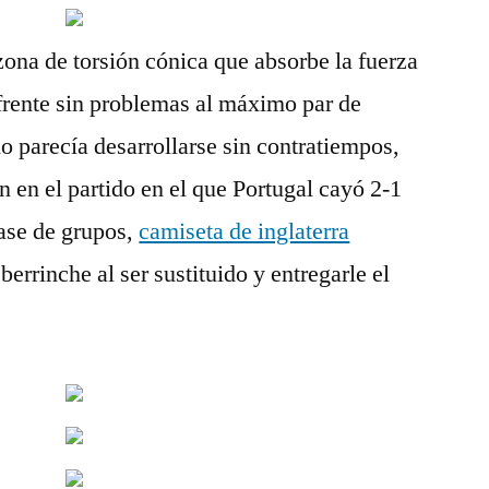
ona de torsión cónica que absorbe la fuerza
 frente sin problemas al máximo par de
o parecía desarrollarse sin contratiempos,
n en el partido en el que Portugal cayó 2-1
fase de grupos,
camiseta de inglaterra
berrinche al ser sustituido y entregarle el