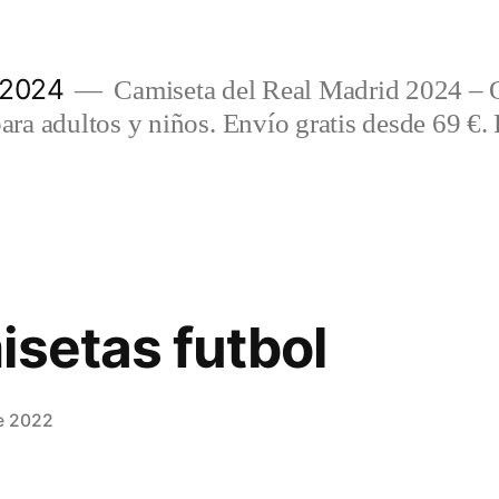
 2024
Camiseta del Real Madrid 2024 – 
a adultos y niños. Envío gratis desde 69 €. 
isetas futbol
e 2022