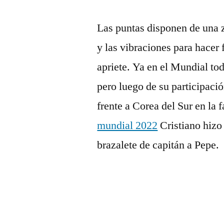
Las puntas disponen de una z
y las vibraciones para hacer
apriete. Ya en el Mundial tod
pero luego de su participació
frente a Corea del Sur en la 
mundial 2022
Cristiano hizo 
brazalete de capitán a Pepe.