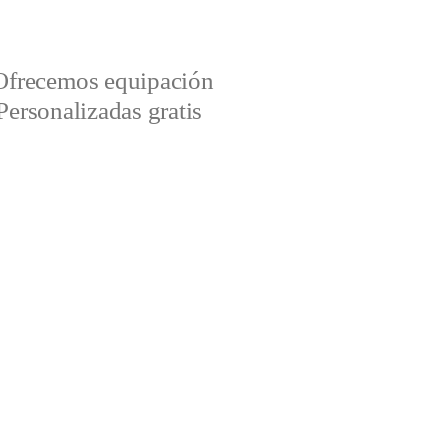
Ofrecemos equipación
Personalizadas gratis