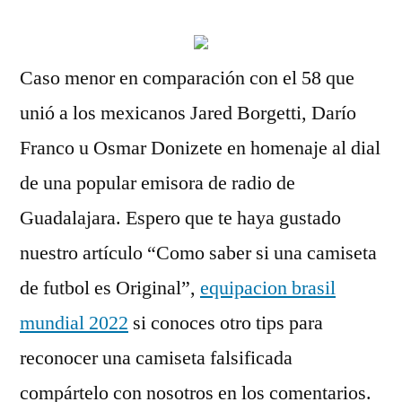
Caso menor en comparación con el 58 que
unió a los mexicanos Jared Borgetti, Darío
Franco u Osmar Donizete en homenaje al dial
de una popular emisora de radio de
Guadalajara. Espero que te haya gustado
nuestro artículo “Como saber si una camiseta
de futbol es Original”,
equipacion brasil
mundial 2022
si conoces otro tips para
reconocer una camiseta falsificada
compártelo con nosotros en los comentarios.