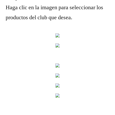
Haga clic en la imagen para seleccionar los
productos del club que desea.