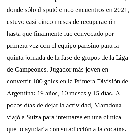
donde sólo disputó cinco encuentros en 2021,
estuvo casi cinco meses de recuperación
hasta que finalmente fue convocado por
primera vez con el equipo parisino para la
quinta jornada de la fase de grupos de la Liga
de Campeones. Jugador más joven en
convertir 100 goles en la Primera División de
Argentina: 19 años, 10 meses y 15 días. A
pocos días de dejar la actividad, Maradona
viajó a Suiza para internarse en una clínica
que lo ayudaría con su adicción a la cocaína.