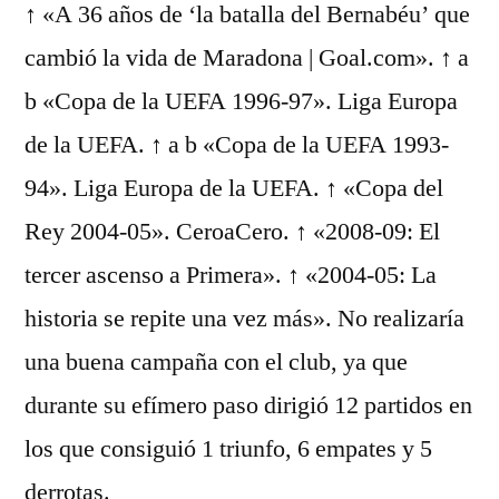
↑ «A 36 años de ‘la batalla del Bernabéu’ que
cambió la vida de Maradona | Goal.com». ↑ a
b «Copa de la UEFA 1996-97». Liga Europa
de la UEFA. ↑ a b «Copa de la UEFA 1993-
94». Liga Europa de la UEFA. ↑ «Copa del
Rey 2004-05». CeroaCero. ↑ «2008-09: El
tercer ascenso a Primera». ↑ «2004-05: La
historia se repite una vez más». No realizaría
una buena campaña con el club, ya que
durante su efímero paso dirigió 12 partidos en
los que consiguió 1 triunfo, 6 empates y 5
derrotas.