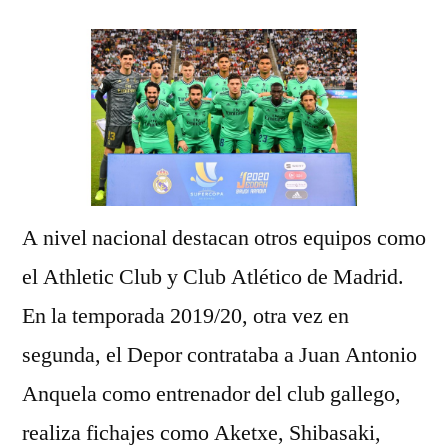
A nivel nacional destacan otros equipos como
el Athletic Club y Club Atlético de Madrid.
En la temporada 2019/20, otra vez en
segunda, el Depor contrataba a Juan Antonio
Anquela como entrenador del club gallego,
realiza fichajes como Aketxe, Shibasaki,