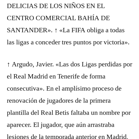
DELICIAS DE LOS NIÑOS EN EL
CENTRO COMERCIAL BAHÍA DE
SANTANDER». ↑ «La FIFA obliga a todas
las ligas a conceder tres puntos por victoria».
↑ Argudo, Javier. «Las dos Ligas perdidas por
el Real Madrid en Tenerife de forma
consecutiva». En el amplísimo proceso de
renovación de jugadores de la primera
plantilla del Real Betis faltaba un nombre por
aparecer. El jugador, que aún arrastraba
lesiones de la temporada anterior en Madrid,