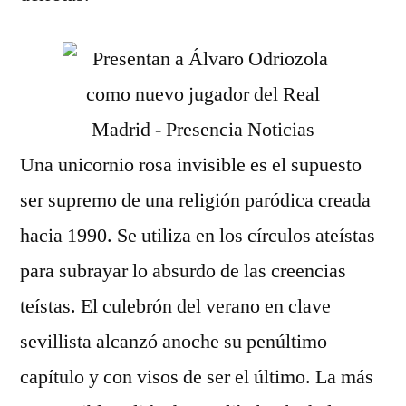
Una unicornio rosa invisible es el supuesto
ser supremo de una religión paródica creada
hacia 1990. Se utiliza en los círculos ateístas
para subrayar lo absurdo de las creencias
teístas. El culebrón del verano en clave
sevillista alcanzó anoche su penúltimo
capítulo y con visos de ser el último. La más