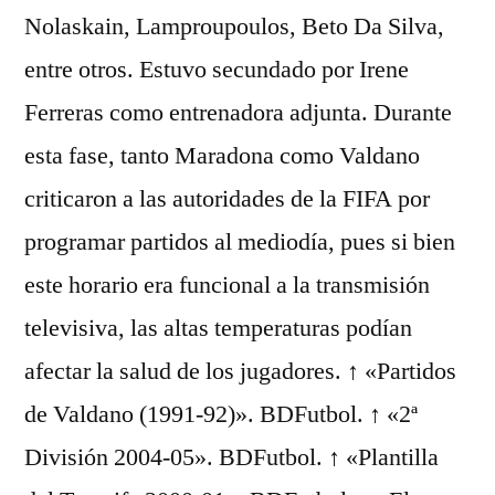
Nolaskain, Lamproupoulos, Beto Da Silva,
entre otros. Estuvo secundado por Irene
Ferreras como entrenadora adjunta. Durante
esta fase, tanto Maradona como Valdano
criticaron a las autoridades de la FIFA por
programar partidos al mediodía, pues si bien
este horario era funcional a la transmisión
televisiva, las altas temperaturas podían
afectar la salud de los jugadores. ↑ «Partidos
de Valdano (1991-92)». BDFutbol. ↑ «2ª
División 2004-05». BDFutbol. ↑ «Plantilla