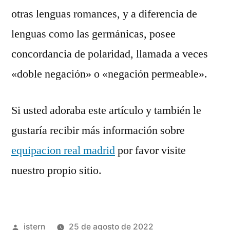
otras lenguas romances, y a diferencia de
lenguas como las germánicas, posee
concordancia de polaridad, llamada a veces
«doble negación» o «negación permeable».
Si usted adoraba este artículo y también le
gustaría recibir más información sobre
equipacion real madrid
por favor visite
nuestro propio sitio.
Publicado
istern
25 de agosto de 2022