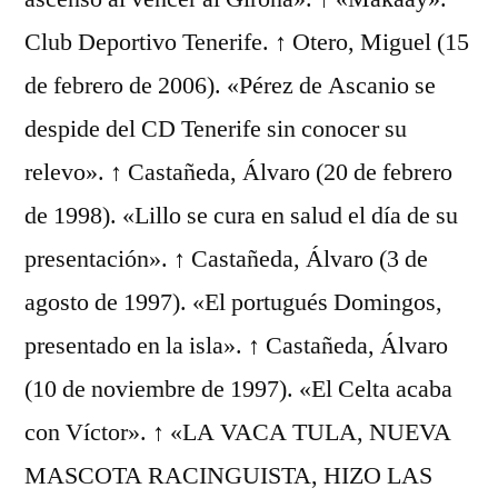
Club Deportivo Tenerife. ↑ Otero, Miguel (15
de febrero de 2006). «Pérez de Ascanio se
despide del CD Tenerife sin conocer su
relevo». ↑ Castañeda, Álvaro (20 de febrero
de 1998). «Lillo se cura en salud el día de su
presentación». ↑ Castañeda, Álvaro (3 de
agosto de 1997). «El portugués Domingos,
presentado en la isla». ↑ Castañeda, Álvaro
(10 de noviembre de 1997). «El Celta acaba
con Víctor». ↑ «LA VACA TULA, NUEVA
MASCOTA RACINGUISTA, HIZO LAS