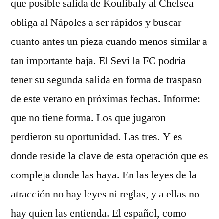
que posible salida de Koulibaly al Chelsea
obliga al Nápoles a ser rápidos y buscar
cuanto antes un pieza cuando menos similar a
tan importante baja. El Sevilla FC podría
tener su segunda salida en forma de traspaso
de este verano en próximas fechas. Informe:
que no tiene forma. Los que jugaron
perdieron su oportunidad. Las tres. Y es
donde reside la clave de esta operación que es
compleja donde las haya. En las leyes de la
atracción no hay leyes ni reglas, y a ellas no
hay quien las entienda. El español, como