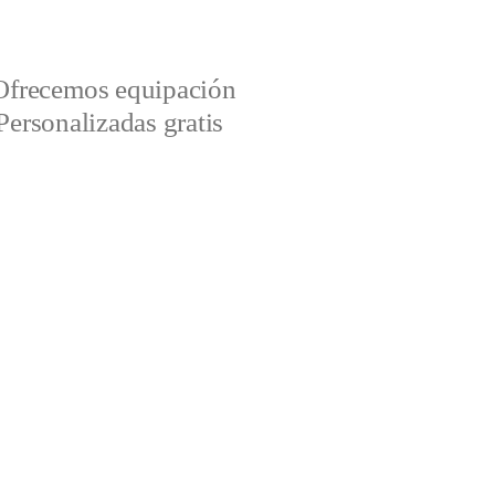
Ofrecemos equipación
Personalizadas gratis