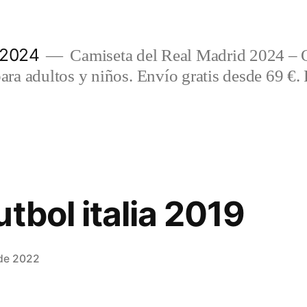
 2024
Camiseta del Real Madrid 2024 – 
a adultos y niños. Envío gratis desde 69 €. 
tbol italia 2019
 de 2022