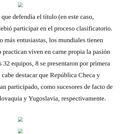
 que defendía el título (en este caso,
ebió participar en el proceso clasificatorio.
o más entusiastas, los mundiales tienen
o practican viven en carne propia la pasión
s 32 equipos, 8 se presentaron por primera
e cabe destacar que República Checa y
an participado, como sucesores de facto de
lovaquia y Yugoslavia, respectivamente.