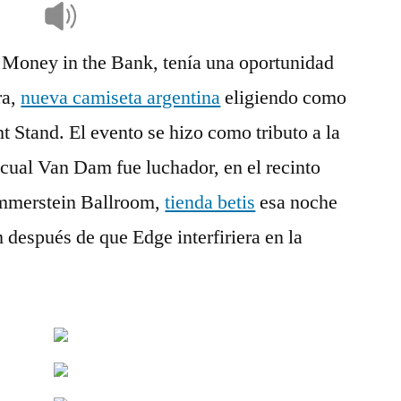
Money in the Bank, tenía una oportunidad
ra,
nueva camiseta argentina
eligiendo como
Stand. El evento se hizo como tributo a la
cual Van Dam fue luchador, en el recinto
ammerstein Ballroom,
tienda betis
esa noche
 después de que Edge interfiriera en la