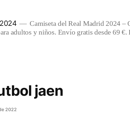
 2024
Camiseta del Real Madrid 2024 – 
a adultos y niños. Envío gratis desde 69 €. 
utbol jaen
 de 2022