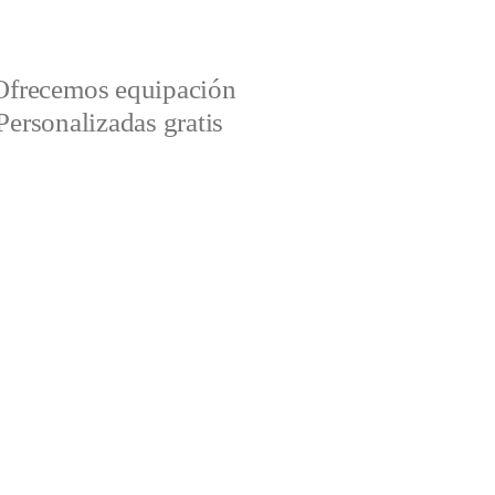
Ofrecemos equipación
Personalizadas gratis