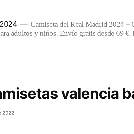
 2024
Camiseta del Real Madrid 2024 – 
a adultos y niños. Envío gratis desde 69 €. 
misetas valencia b
e 2022